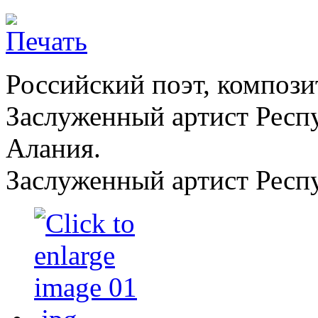
Российский поэт, композит
Заслуженный артист Респ
Алания.
Заслуженный артист Респ