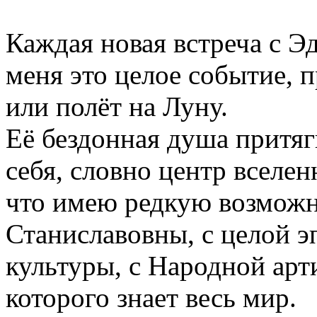
Каждая новая встреча с Э
меня это целое событие, 
или полёт на Луну.
Её бездонная душа притяг
себя, словно центр вселен
что имею редкую возможн
Станиславовны, с целой 
культуры, с Народной арт
которого знает весь мир.