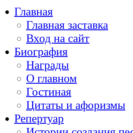
Главная
Главная заставка
Вход на сайт
Биография
Награды
О главном
Гостиная
Цитаты и афоризмы
Репертуар
Истории создания пе