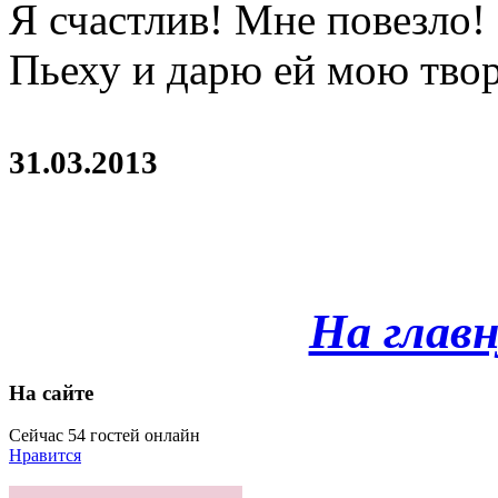
Я счастлив! Мне повезло
Пьеху и дарю ей мою тво
31.03.2013
На глав
На сайте
Сейчас 54 гостей онлайн
Нравится