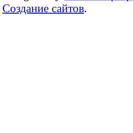
Создание сайтов
.