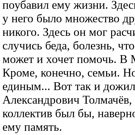
поубавил ему жизни. Здес
у него было множество др
никого. Здесь он мог рас
случись беда, болезнь, чт
может и хочет помочь. В 
Кроме, конечно, семьи. Но
единым... Вот так и дожи
Александрович Толмачёв, 
коллектив был бы, наверн
ему память.