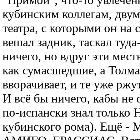
кубинским коллегам, двум
театра, с которыми он на 
вешал задник, таскал туда
ничего, но вдруг эти мест
как сумасшедшие, а Толма
вворачивает, и те уже ржу
И всё бы ничего, кабы не 
по-испански знал только
кубинского рома). Ещё 