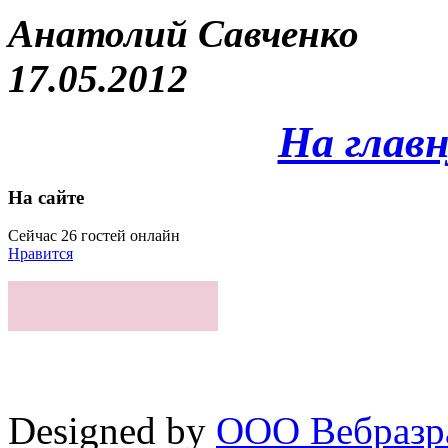
Анатолий Савченко
17.05.2012
На глав
На сайте
Сейчас 26 гостей онлайн
Нравится
Designed by
ООО Вебразра