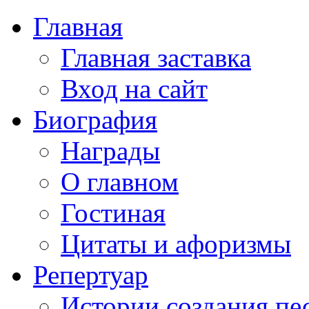
Главная
Главная заставка
Вход на сайт
Биография
Награды
О главном
Гостиная
Цитаты и афоризмы
Репертуар
Истории создания пе